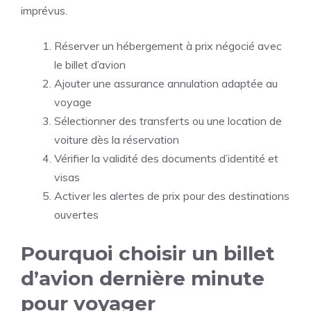
imprévus.
Réserver un hébergement à prix négocié avec
le billet d’avion
Ajouter une assurance annulation adaptée au
voyage
Sélectionner des transferts ou une location de
voiture dès la réservation
Vérifier la validité des documents d’identité et
visas
Activer les alertes de prix pour des destinations
ouvertes
Pourquoi choisir un billet
d’avion dernière minute
pour voyager