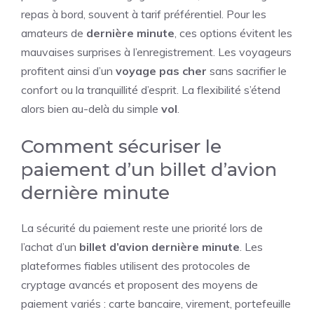
repas à bord, souvent à tarif préférentiel. Pour les
amateurs de
dernière minute
, ces options évitent les
mauvaises surprises à l’enregistrement. Les voyageurs
profitent ainsi d’un
voyage pas cher
sans sacrifier le
confort ou la tranquillité d’esprit. La flexibilité s’étend
alors bien au-delà du simple
vol
.
Comment sécuriser le
paiement d’un billet d’avion
dernière minute
La sécurité du paiement reste une priorité lors de
l’achat d’un
billet d’avion
dernière minute
. Les
plateformes fiables utilisent des protocoles de
cryptage avancés et proposent des moyens de
paiement variés : carte bancaire, virement, portefeuille