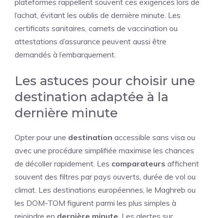
plateformes rappellent souvent ces exigences lors de
l’achat, évitant les oublis de dernière minute. Les
certificats sanitaires, carnets de vaccination ou
attestations d’assurance peuvent aussi être
demandés à l’embarquement.
Les astuces pour choisir une
destination adaptée à la
dernière minute
Opter pour une
destination
accessible sans visa ou
avec une procédure simplifiée maximise les chances
de décoller rapidement. Les
comparateurs
affichent
souvent des filtres par pays ouverts, durée de vol ou
climat. Les destinations européennes, le Maghreb ou
les DOM-TOM figurent parmi les plus simples à
rejoindre en
dernière minute
. Les alertes sur