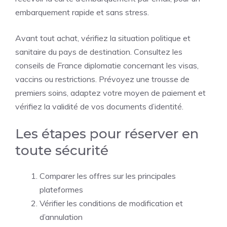
embarquement rapide et sans stress.
Avant tout achat, vérifiez la situation politique et
sanitaire du pays de destination. Consultez les
conseils de France diplomatie concernant les visas,
vaccins ou restrictions. Prévoyez une trousse de
premiers soins, adaptez votre moyen de paiement et
vérifiez la validité de vos documents d’identité.
Les étapes pour réserver en
toute sécurité
Comparer les offres sur les principales
plateformes
Vérifier les conditions de modification et
d’annulation