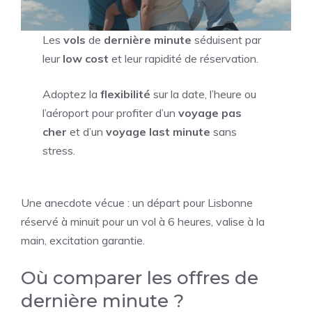
Les
vols
de
dernière minute
séduisent par
leur
low cost
et leur rapidité de réservation.
Adoptez la
flexibilité
sur la date, l’heure ou
l’aéroport pour profiter d’un
voyage pas
cher
et d’un
voyage last minute
sans
stress.
Une anecdote vécue : un départ pour Lisbonne
réservé à minuit pour un vol à 6 heures, valise à la
main, excitation garantie.
Où comparer les offres de
dernière minute ?