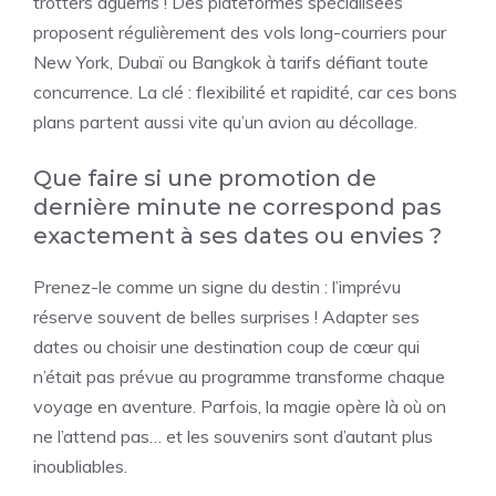
trotters aguerris ! Des plateformes spécialisées
proposent régulièrement des vols long-courriers pour
New York, Dubaï ou Bangkok à tarifs défiant toute
concurrence. La clé : flexibilité et rapidité, car ces bons
plans partent aussi vite qu’un avion au décollage.
Que faire si une promotion de
dernière minute ne correspond pas
exactement à ses dates ou envies ?
Prenez-le comme un signe du destin : l’imprévu
réserve souvent de belles surprises ! Adapter ses
dates ou choisir une destination coup de cœur qui
n’était pas prévue au programme transforme chaque
voyage en aventure. Parfois, la magie opère là où on
ne l’attend pas… et les souvenirs sont d’autant plus
inoubliables.