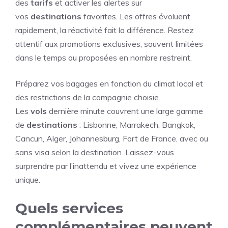
des
tarifs
et activer les alertes sur
vos
destinations
favorites. Les offres évoluent
rapidement, la réactivité fait la différence. Restez
attentif aux promotions exclusives, souvent limitées
dans le temps ou proposées en nombre restreint.
Préparez vos bagages en fonction du climat local et
des restrictions de la compagnie choisie.
Les
vols
dernière minute couvrent une large gamme
de
destinations
: Lisbonne, Marrakech, Bangkok,
Cancun, Alger, Johannesburg, Fort de France, avec ou
sans visa selon la destination. Laissez-vous
surprendre par l’inattendu et vivez une expérience
unique.
Quels services
complémentaires peuvent