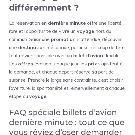
différemment ?
La réservation en
dernière minute
offre une liberté
rare et l’opportunité de vivre un
voyage
hors du
commun. Saisir une
promotion
inattendue, découvrir
une
destination
méconnue, partir sur un coup de tête,
tout devient possible avec un
billet d’avion
flexible.
Les
offres
évoluent chaque jour, les
prix
s’ajustent à
la demande, et chaque départ réserve sa part de
surprise. Prendre le large sans contrainte, c’est choisir
l’aventure, la spontanéité et l’émerveillement à chaque
étape du
voyage
.
FAQ spéciale billets d’avion
dernière minute : tout ce que
vous rêviez d’oser demander