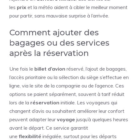
les
prix
et la météo aident à cibler le meilleur moment
pour partir, sans mauvaise surprise à l’arrivée.
Comment ajouter des
bagages ou des services
après la réservation
Une fois le
billet d’avion
réservé, l’ajout de bagages,
l’accès prioritaire ou la sélection du siège s’effectue en
ligne, via le site de la compagnie ou de l’agence. Ces
options se paient séparément, souvent à tarif réduit
lors de la
réservation
initiale. Les voyageurs qui
changent d’avis ou souhaitent améliorer leur confort
peuvent adapter leur
voyage
jusqu’à quelques heures
avant le départ. Ce service garantit
une
flexibilité
inégalée, surtout pour les départs