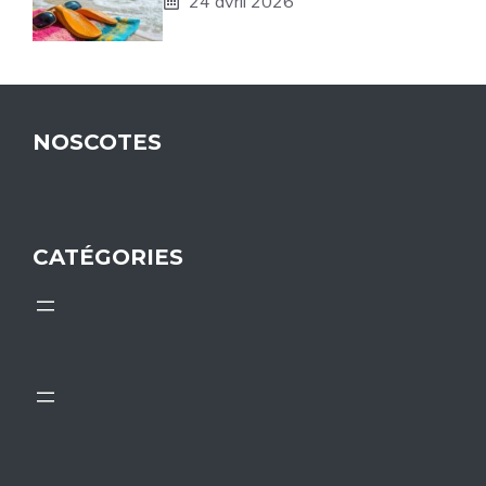
24 avril 2026
NOSCOTES
CATÉGORIES