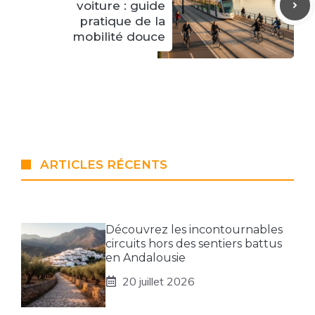
voiture : guide
pratique de la
mobilité douce
ARTICLES RÉCENTS
Découvrez les incontournables
circuits hors des sentiers battus
en Andalousie
20 juillet 2026