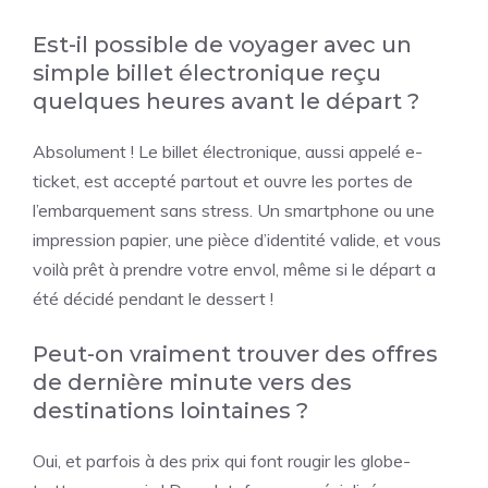
Est-il possible de voyager avec un
simple billet électronique reçu
quelques heures avant le départ ?
Absolument ! Le billet électronique, aussi appelé e-
ticket, est accepté partout et ouvre les portes de
l’embarquement sans stress. Un smartphone ou une
impression papier, une pièce d’identité valide, et vous
voilà prêt à prendre votre envol, même si le départ a
été décidé pendant le dessert !
Peut-on vraiment trouver des offres
de dernière minute vers des
destinations lointaines ?
Oui, et parfois à des prix qui font rougir les globe-