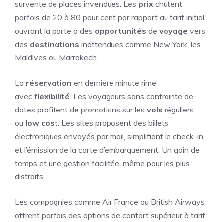
survente de places invendues. Les
prix
chutent
parfois de 20 à 80 pour cent par rapport au tarif initial,
ouvrant la porte à des
opportunités
de
voyage
vers
des
destinations
inattendues comme New York, les
Maldives ou Marrakech.
La
réservation
en dernière minute rime
avec
flexibilité
. Les voyageurs sans contrainte de
dates profitent de promotions sur les
vols
réguliers
ou
low cost
. Les sites proposent des billets
électroniques envoyés par mail, simplifiant le check-in
et l’émission de la carte d’embarquement. Un gain de
temps et une gestion facilitée, même pour les plus
distraits.
Les compagnies comme Air France ou British Airways
offrent parfois des options de confort supérieur à tarif