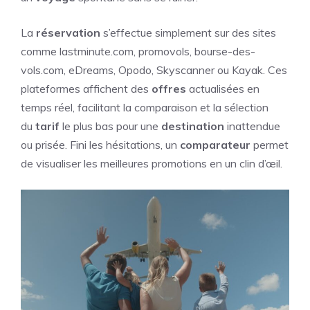
La
réservation
s’effectue simplement sur des sites
comme lastminute.com, promovols, bourse-des-
vols.com, eDreams, Opodo, Skyscanner ou Kayak. Ces
plateformes affichent des
offres
actualisées en
temps réel, facilitant la comparaison et la sélection
du
tarif
le plus bas pour une
destination
inattendue
ou prisée. Fini les hésitations, un
comparateur
permet
de visualiser les meilleures promotions en un clin d’œil.