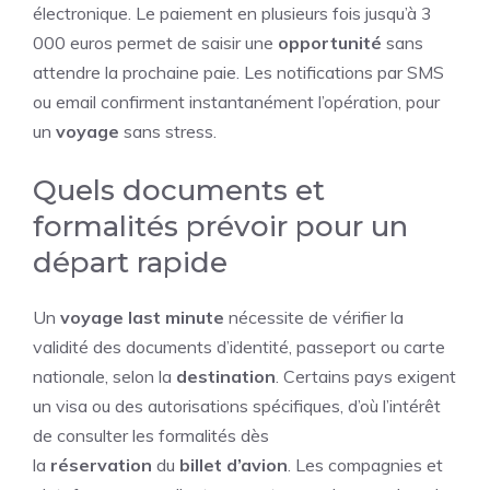
électronique. Le paiement en plusieurs fois jusqu’à 3
000 euros permet de saisir une
opportunité
sans
attendre la prochaine paie. Les notifications par SMS
ou email confirment instantanément l’opération, pour
un
voyage
sans stress.
Quels documents et
formalités prévoir pour un
départ rapide
Un
voyage last minute
nécessite de vérifier la
validité des documents d’identité, passeport ou carte
nationale, selon la
destination
. Certains pays exigent
un visa ou des autorisations spécifiques, d’où l’intérêt
de consulter les formalités dès
la
réservation
du
billet d’avion
. Les compagnies et