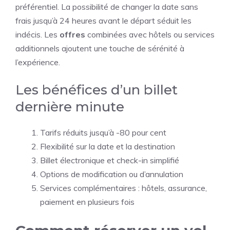
préférentiel. La possibilité de changer la date sans
frais jusqu’à 24 heures avant le départ séduit les
indécis. Les
offres
combinées avec hôtels ou services
additionnels ajoutent une touche de sérénité à
l’expérience.
Les bénéfices d’un billet
dernière minute
Tarifs réduits jusqu’à -80 pour cent
Flexibilité sur la date et la destination
Billet électronique et check-in simplifié
Options de modification ou d’annulation
Services complémentaires : hôtels, assurance,
paiement en plusieurs fois