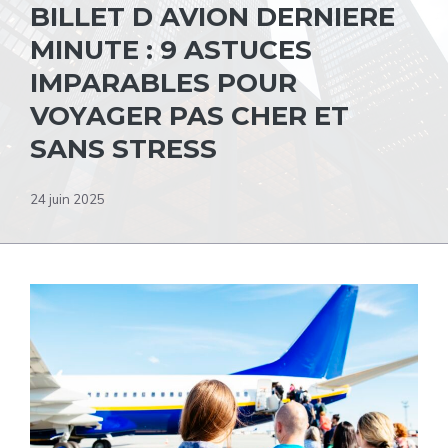
BILLET D AVION DERNIERE
MINUTE : 9 ASTUCES
IMPARABLES POUR
VOYAGER PAS CHER ET
SANS STRESS
24 juin 2025