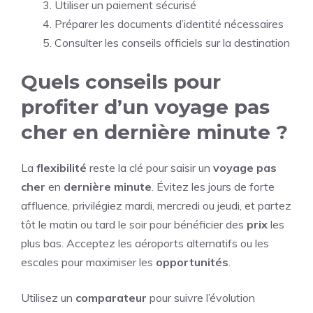
Utiliser un paiement sécurisé
Préparer les documents d’identité nécessaires
Consulter les conseils officiels sur la destination
Quels conseils pour
profiter d’un voyage pas
cher en dernière minute ?
La
flexibilité
reste la clé pour saisir un
voyage pas
cher
en
dernière minute
. Évitez les jours de forte
affluence, privilégiez mardi, mercredi ou jeudi, et partez
tôt le matin ou tard le soir pour bénéficier des
prix
les
plus bas. Acceptez les aéroports alternatifs ou les
escales pour maximiser les
opportunités
.
Utilisez un
comparateur
pour suivre l’évolution