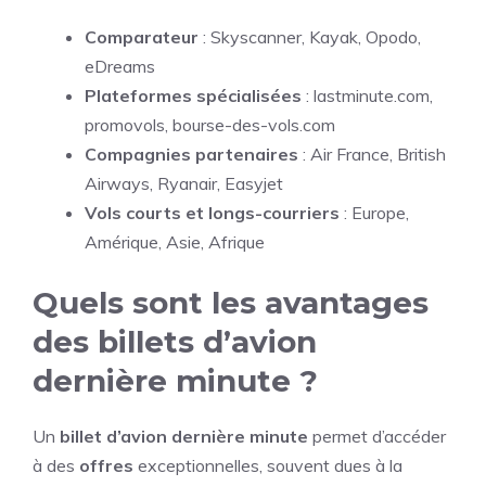
Comparateur
: Skyscanner, Kayak, Opodo,
eDreams
Plateformes spécialisées
: lastminute.com,
promovols, bourse-des-vols.com
Compagnies partenaires
: Air France, British
Airways, Ryanair, Easyjet
Vols courts et longs-courriers
: Europe,
Amérique, Asie, Afrique
Quels sont les avantages
des billets d’avion
dernière minute ?
Un
billet d’avion
dernière minute
permet d’accéder
à des
offres
exceptionnelles, souvent dues à la