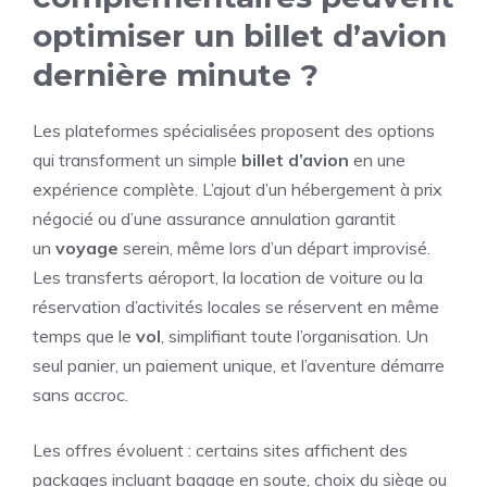
optimiser un billet d’avion
dernière minute ?
Les plateformes spécialisées proposent des options
qui transforment un simple
billet d’avion
en une
expérience complète. L’ajout d’un hébergement à prix
négocié ou d’une assurance annulation garantit
un
voyage
serein, même lors d’un départ improvisé.
Les transferts aéroport, la location de voiture ou la
réservation d’activités locales se réservent en même
temps que le
vol
, simplifiant toute l’organisation. Un
seul panier, un paiement unique, et l’aventure démarre
sans accroc.
Les offres évoluent : certains sites affichent des
packages incluant bagage en soute, choix du siège ou