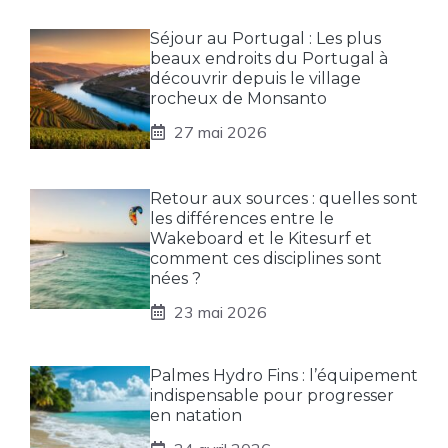
Séjour au Portugal : Les plus
beaux endroits du Portugal à
découvrir depuis le village
rocheux de Monsanto
27 mai 2026
Retour aux sources : quelles sont
les différences entre le
Wakeboard et le Kitesurf et
comment ces disciplines sont
nées ?
23 mai 2026
Palmes Hydro Fins : l’équipement
indispensable pour progresser
en natation