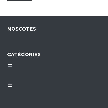
NOSCOTES
CATÉGORIES