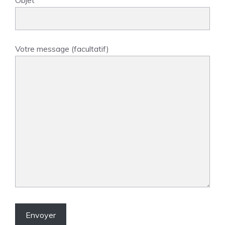
Objet
Votre message (facultatif)