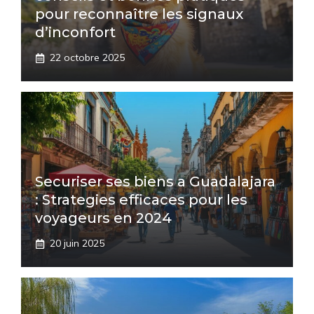
pour reconnaître les signaux
d’inconfort
22 octobre 2025
Securiser ses biens a Guadalajara
: Strategies efficaces pour les
voyageurs en 2024
20 juin 2025