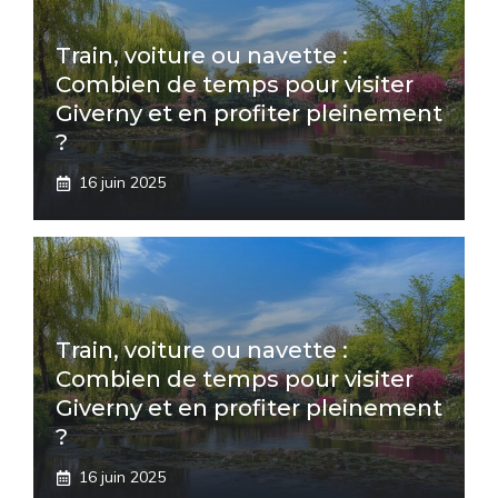
Train, voiture ou navette :
Combien de temps pour visiter
Giverny et en profiter pleinement
?
16 juin 2025
Train, voiture ou navette :
Combien de temps pour visiter
Giverny et en profiter pleinement
?
16 juin 2025