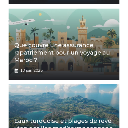
Que couvre une assurance
rapatriement pour un voyage au
Maroc ?
13 juin 2025
Eaux turquoise et plages de reve