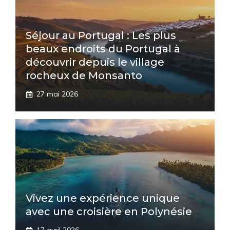
Séjour au Portugal : Les plus
beaux endroits du Portugal à
découvrir depuis le village
rocheux de Monsanto
27 mai 2026
Vivez une expérience unique
avec une croisière en Polynésie