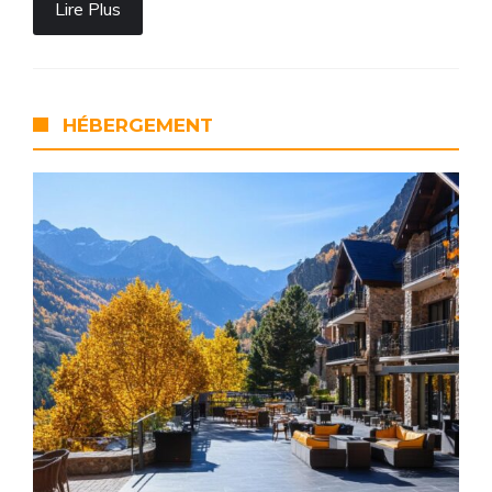
Lire Plus
HÉBERGEMENT