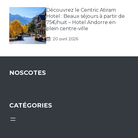
Découvrez le Centric Atiram
Hotel : Beaux séjours à partir de
75€/nuit – Hotel Andorre en
plein centre-ville
20 avril 2026
NOSCOTES
CATÉGORIES