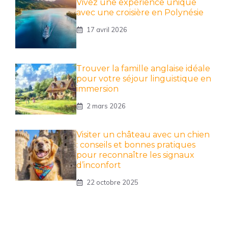
Vivez une expérience unique
avec une croisière en Polynésie
17 avril 2026
Trouver la famille anglaise idéale
pour votre séjour linguistique en
immersion
2 mars 2026
Visiter un château avec un chien
: conseils et bonnes pratiques
pour reconnaître les signaux
d’inconfort
22 octobre 2025