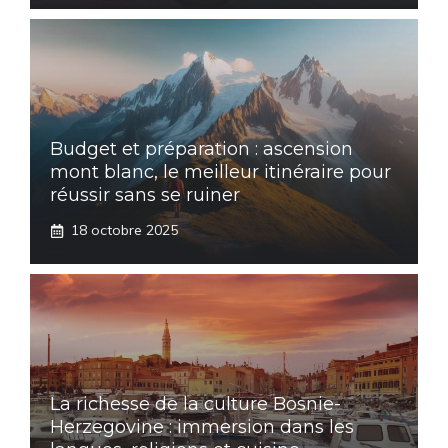
Budget et préparation : ascension
mont blanc, le meilleur itinéraire pour
réussir sans se ruiner
18 octobre 2025
La richesse de la culture Bosnie-
Herzegovine : immersion dans les