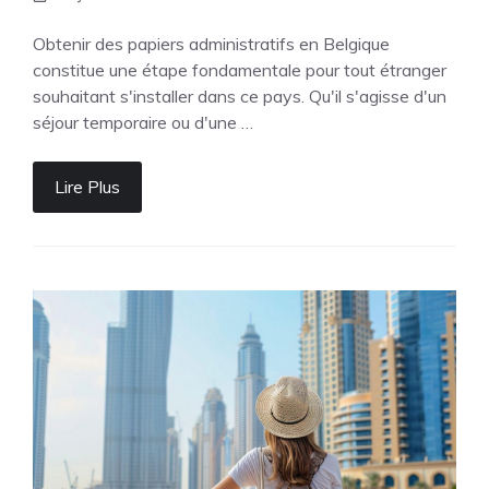
Obtenir des papiers administratifs en Belgique
constitue une étape fondamentale pour tout étranger
souhaitant s'installer dans ce pays. Qu'il s'agisse d'un
séjour temporaire ou d'une …
Lire Plus