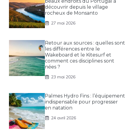
beaux endroits du Portugal à
découvrir depuis le village
rocheux de Monsanto
27 mai 2026
Retour aux sources : quelles sont
les différences entre le
Wakeboard et le Kitesurf et
comment ces disciplines sont
nées ?
23 mai 2026
Palmes Hydro Fins : l’équipement
indispensable pour progresser
en natation
24 avril 2026