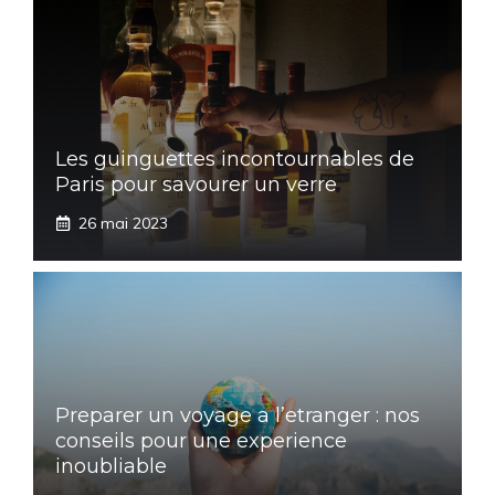
Les guinguettes incontournables de
Paris pour savourer un verre
26 mai 2023
Preparer un voyage a l’etranger : nos
conseils pour une experience
inoubliable