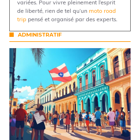
variées. Pour vivre pleinement l’esprit
de liberté, rien de tel qu’un
moto road
trip
pensé et organisé par des experts.
ADMINISTRATIF