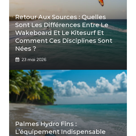
Retour Aux Sources : Quelles
Sont Les Différences Entre Le
Wakeboard Et Le Kitesurf Et
Comment Ces Disciplines Sont
Nées ?
23 mai 2026
Palmes Hydro Fins :
L’équipement Indispensable