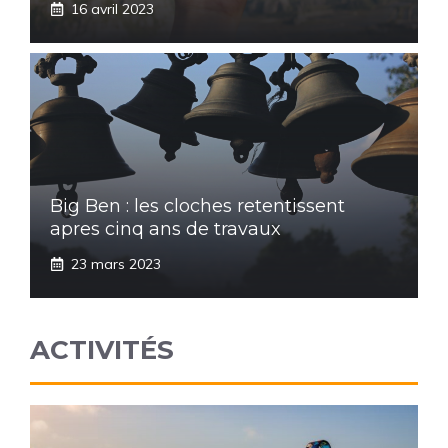
16 avril 2023
Big Ben : les cloches retentissent
apres cinq ans de travaux
23 mars 2023
ACTIVITÉS