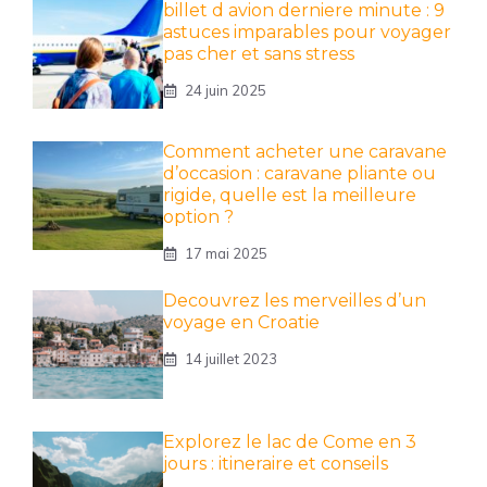
billet d avion derniere minute : 9
astuces imparables pour voyager
pas cher et sans stress
24 juin 2025
Comment acheter une caravane
d’occasion : caravane pliante ou
rigide, quelle est la meilleure
option ?
17 mai 2025
Decouvrez les merveilles d’un
voyage en Croatie
14 juillet 2023
Explorez le lac de Come en 3
jours : itineraire et conseils