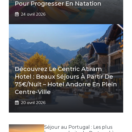
Pour Progresser En Natation
24 avril 2026
Découvrez Le Centric Atiram
Hotel : Beaux Séjours À Partir De
75€/nuit – Hotel Andorre En Plein
Centre-Ville
20 avril 2026
Séjour au Portugal : Les plus