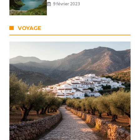
9 février 2023
VOYAGE