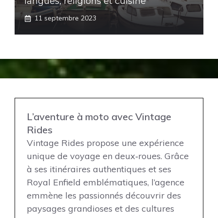
langues, religions et cuisine
11 septembre 2023
L’aventure à moto avec Vintage
Rides
Vintage Rides propose une expérience
unique de voyage en deux‑roues. Grâce
à ses itinéraires authentiques et ses
Royal Enfield emblématiques, l’agence
emmène les passionnés découvrir des
paysages grandioses et des cultures