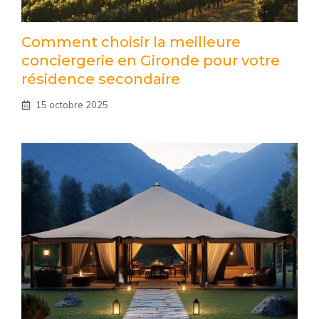
Comment choisir la meilleure
conciergerie en Gironde pour votre
résidence secondaire
15 octobre 2025