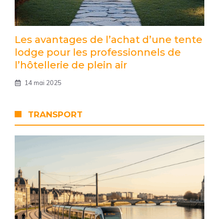
Les avantages de l’achat d’une tente
lodge pour les professionnels de
l’hôtellerie de plein air
14 mai 2025
TRANSPORT