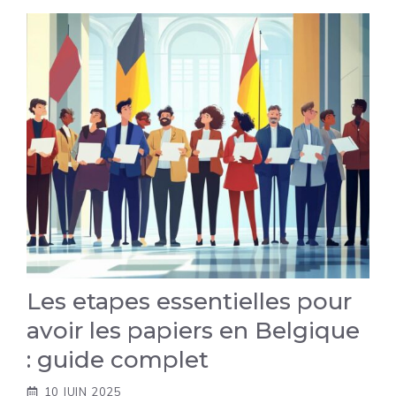
Les etapes essentielles pour
avoir les papiers en Belgique
: guide complet
10 JUIN 2025