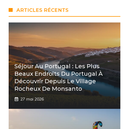
ARTICLES RÉCENTS
Séjour Au Portugal : Les Plus
Beaux Endroits Du Portugal À
Découvrir Depuis Le Village
Rocheux De Monsanto
27 mai 2026