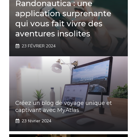
Randonautica : une
application surprenante
qui vous fait vivre des
aventures insolites
23 FÉVRIER 2024
Créez un blog de voyage unique et
captivant avec MyAtlas
23 février 2024