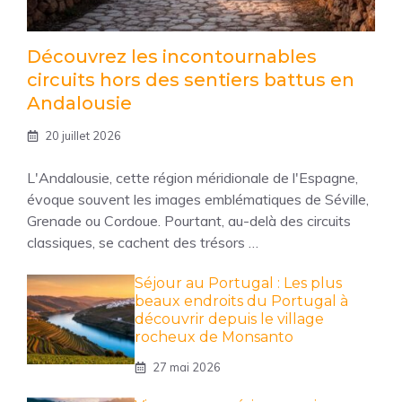
Découvrez les incontournables
circuits hors des sentiers battus en
Andalousie
20 juillet 2026
L'Andalousie, cette région méridionale de l'Espagne,
évoque souvent les images emblématiques de Séville,
Grenade ou Cordoue. Pourtant, au-delà des circuits
classiques, se cachent des trésors …
Séjour au Portugal : Les plus
beaux endroits du Portugal à
découvrir depuis le village
rocheux de Monsanto
27 mai 2026