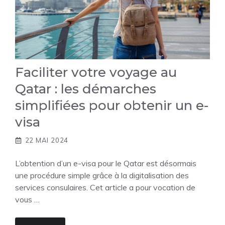
Faciliter votre voyage au
Qatar : les démarches
simplifiées pour obtenir un e-
visa
22 MAI 2024
L’obtention d’un e-visa pour le Qatar est désormais
une procédure simple grâce à la digitalisation des
services consulaires. Cet article a pour vocation de
vous …