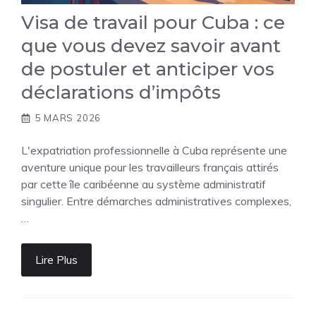
Visa de travail pour Cuba : ce
que vous devez savoir avant
de postuler et anticiper vos
déclarations d’impôts
5 MARS 2026
L'expatriation professionnelle à Cuba représente une
aventure unique pour les travailleurs français attirés
par cette île caribéenne au système administratif
singulier. Entre démarches administratives complexes,
…
Lire Plus