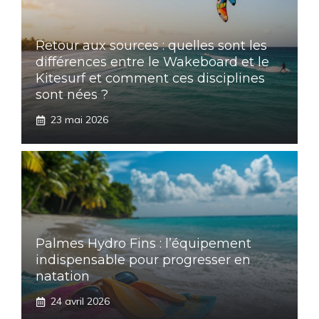
Retour aux sources : quelles sont les
différences entre le Wakeboard et le
Kitesurf et comment ces disciplines
sont nées ?
23 mai 2026
Palmes Hydro Fins : l’équipement
indispensable pour progresser en
natation
24 avril 2026