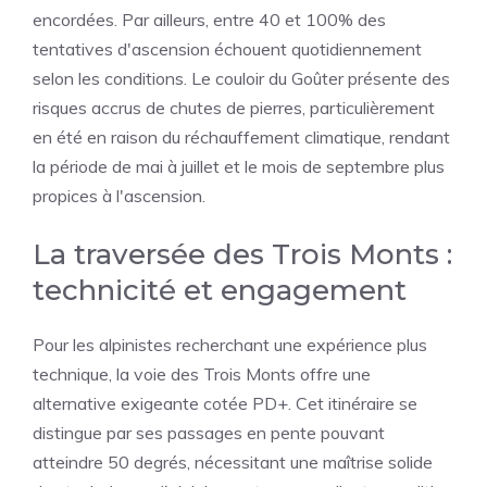
encordées. Par ailleurs, entre 40 et 100% des
tentatives d'ascension échouent quotidiennement
selon les conditions. Le couloir du Goûter présente des
risques accrus de chutes de pierres, particulièrement
en été en raison du réchauffement climatique, rendant
la période de mai à juillet et le mois de septembre plus
propices à l'ascension.
La traversée des Trois Monts :
technicité et engagement
Pour les alpinistes recherchant une expérience plus
technique, la voie des Trois Monts offre une
alternative exigeante cotée PD+. Cet itinéraire se
distingue par ses passages en pente pouvant
atteindre 50 degrés, nécessitant une maîtrise solide