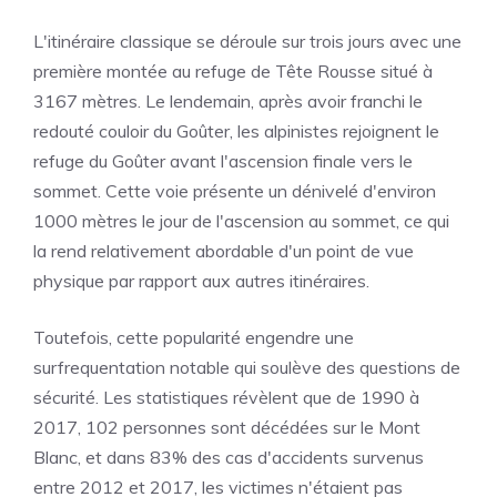
L'itinéraire classique se déroule sur trois jours avec une
première montée au refuge de Tête Rousse situé à
3167 mètres. Le lendemain, après avoir franchi le
redouté couloir du Goûter, les alpinistes rejoignent le
refuge du Goûter avant l'ascension finale vers le
sommet. Cette voie présente un dénivelé d'environ
1000 mètres le jour de l'ascension au sommet, ce qui
la rend relativement abordable d'un point de vue
physique par rapport aux autres itinéraires.
Toutefois, cette popularité engendre une
surfrequentation notable qui soulève des questions de
sécurité. Les statistiques révèlent que de 1990 à
2017, 102 personnes sont décédées sur le Mont
Blanc, et dans 83% des cas d'accidents survenus
entre 2012 et 2017, les victimes n'étaient pas