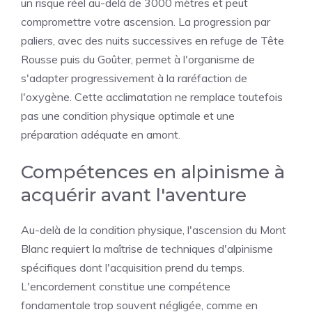
un risque réel au-delà de 3000 mètres et peut
compromettre votre ascension. La progression par
paliers, avec des nuits successives en refuge de Tête
Rousse puis du Goûter, permet à l'organisme de
s'adapter progressivement à la raréfaction de
l'oxygène. Cette acclimatation ne remplace toutefois
pas une condition physique optimale et une
préparation adéquate en amont.
Compétences en alpinisme à
acquérir avant l'aventure
Au-delà de la condition physique, l'ascension du Mont
Blanc requiert la maîtrise de techniques d'alpinisme
spécifiques dont l'acquisition prend du temps.
L'encordement constitue une compétence
fondamentale trop souvent négligée, comme en