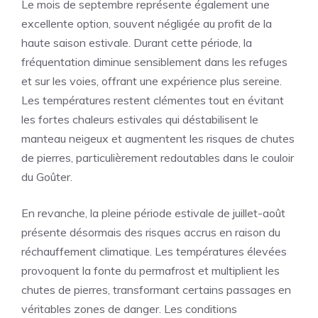
Le mois de septembre représente également une
excellente option, souvent négligée au profit de la
haute saison estivale. Durant cette période, la
fréquentation diminue sensiblement dans les refuges
et sur les voies, offrant une expérience plus sereine.
Les températures restent clémentes tout en évitant
les fortes chaleurs estivales qui déstabilisent le
manteau neigeux et augmentent les risques de chutes
de pierres, particulièrement redoutables dans le couloir
du Goûter.
En revanche, la pleine période estivale de juillet-août
présente désormais des risques accrus en raison du
réchauffement climatique. Les températures élevées
provoquent la fonte du permafrost et multiplient les
chutes de pierres, transformant certains passages en
véritables zones de danger. Les conditions