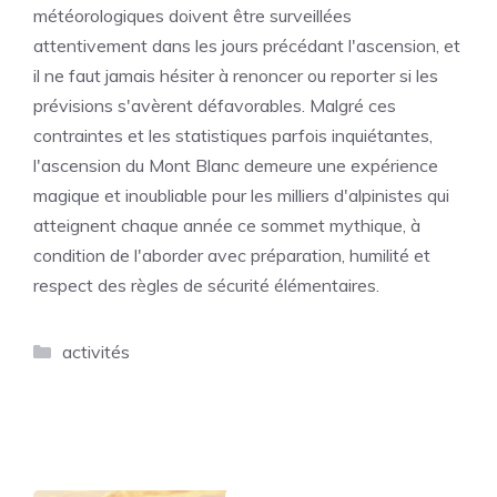
météorologiques doivent être surveillées
attentivement dans les jours précédant l'ascension, et
il ne faut jamais hésiter à renoncer ou reporter si les
prévisions s'avèrent défavorables. Malgré ces
contraintes et les statistiques parfois inquiétantes,
l'ascension du Mont Blanc demeure une expérience
magique et inoubliable pour les milliers d'alpinistes qui
atteignent chaque année ce sommet mythique, à
condition de l'aborder avec préparation, humilité et
respect des règles de sécurité élémentaires.
Catégories
activités