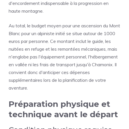
d'encordement indispensable à la progression en
haute montagne.
Au total, le budget moyen pour une ascension du Mont
Blanc pour un alpiniste initié se situe autour de 1000
euros par personne. Ce montant inclut le guide, les
nuitées en refuge et les remontées mécaniques, mais
n'englobe pas l'équipement personnel, l'hébergement
en vallée ni les frais de transport jusqu'à Chamonix. Il
convient donc d'anticiper ces dépenses
supplémentaires lors de la planification de votre
aventure.
Préparation physique et
technique avant le départ