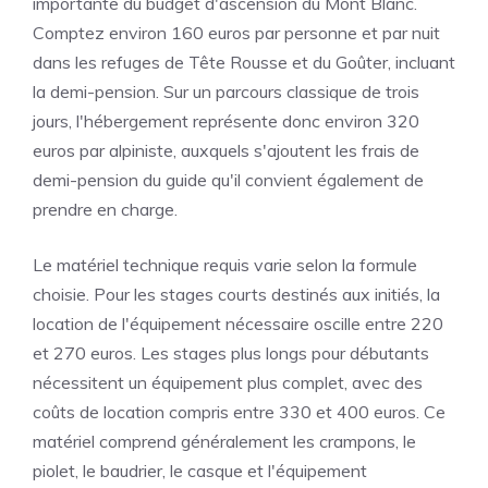
importante du budget d'ascension du Mont Blanc.
Comptez environ 160 euros par personne et par nuit
dans les refuges de Tête Rousse et du Goûter, incluant
la demi-pension. Sur un parcours classique de trois
jours, l'hébergement représente donc environ 320
euros par alpiniste, auxquels s'ajoutent les frais de
demi-pension du guide qu'il convient également de
prendre en charge.
Le matériel technique requis varie selon la formule
choisie. Pour les stages courts destinés aux initiés, la
location de l'équipement nécessaire oscille entre 220
et 270 euros. Les stages plus longs pour débutants
nécessitent un équipement plus complet, avec des
coûts de location compris entre 330 et 400 euros. Ce
matériel comprend généralement les crampons, le
piolet, le baudrier, le casque et l'équipement