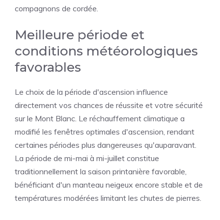
compagnons de cordée.
Meilleure période et
conditions météorologiques
favorables
Le choix de la période d'ascension influence
directement vos chances de réussite et votre sécurité
sur le Mont Blanc. Le réchauffement climatique a
modifié les fenêtres optimales d'ascension, rendant
certaines périodes plus dangereuses qu'auparavant.
La période de mi-mai à mi-juillet constitue
traditionnellement la saison printanière favorable,
bénéficiant d'un manteau neigeux encore stable et de
températures modérées limitant les chutes de pierres.