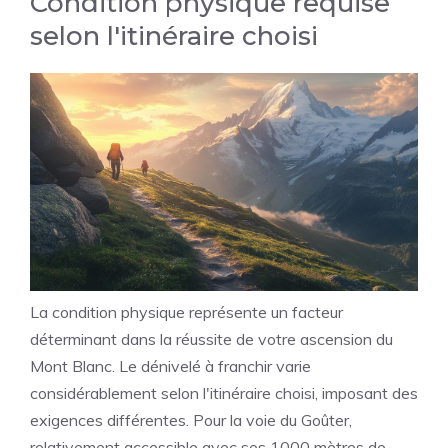
Condition physique requise
selon l'itinéraire choisi
La condition physique représente un facteur
déterminant dans la réussite de votre ascension du
Mont Blanc. Le dénivelé à franchir varie
considérablement selon l'itinéraire choisi, imposant des
exigences différentes. Pour la voie du Goûter,
relativement accessible avec ses 1000 mètres de