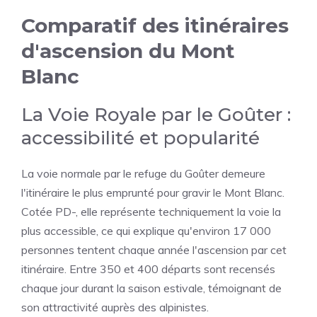
Comparatif des itinéraires
d'ascension du Mont
Blanc
La Voie Royale par le Goûter :
accessibilité et popularité
La voie normale par le refuge du Goûter demeure
l'itinéraire le plus emprunté pour gravir le Mont Blanc.
Cotée PD-, elle représente techniquement la voie la
plus accessible, ce qui explique qu'environ 17 000
personnes tentent chaque année l'ascension par cet
itinéraire. Entre 350 et 400 départs sont recensés
chaque jour durant la saison estivale, témoignant de
son attractivité auprès des alpinistes.