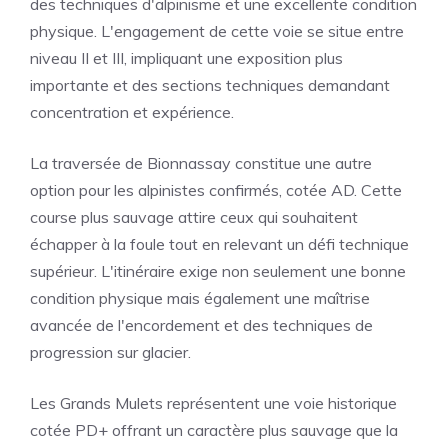
des techniques d'alpinisme et une excellente condition
physique. L'engagement de cette voie se situe entre
niveau II et III, impliquant une exposition plus
importante et des sections techniques demandant
concentration et expérience.
La traversée de Bionnassay constitue une autre
option pour les alpinistes confirmés, cotée AD. Cette
course plus sauvage attire ceux qui souhaitent
échapper à la foule tout en relevant un défi technique
supérieur. L'itinéraire exige non seulement une bonne
condition physique mais également une maîtrise
avancée de l'encordement et des techniques de
progression sur glacier.
Les Grands Mulets représentent une voie historique
cotée PD+ offrant un caractère plus sauvage que la