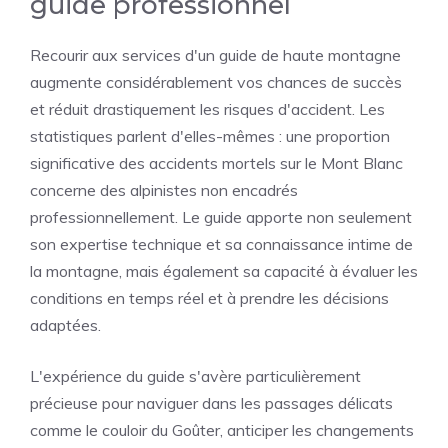
guide professionnel
Recourir aux services d'un guide de haute montagne
augmente considérablement vos chances de succès
et réduit drastiquement les risques d'accident. Les
statistiques parlent d'elles-mêmes : une proportion
significative des accidents mortels sur le Mont Blanc
concerne des alpinistes non encadrés
professionnellement. Le guide apporte non seulement
son expertise technique et sa connaissance intime de
la montagne, mais également sa capacité à évaluer les
conditions en temps réel et à prendre les décisions
adaptées.
L'expérience du guide s'avère particulièrement
précieuse pour naviguer dans les passages délicats
comme le couloir du Goûter, anticiper les changements