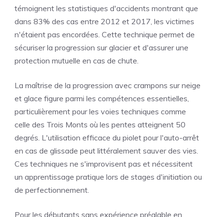
témoignent les statistiques d'accidents montrant que
dans 83% des cas entre 2012 et 2017, les victimes
n'étaient pas encordées. Cette technique permet de
sécuriser la progression sur glacier et d'assurer une
protection mutuelle en cas de chute.
La maîtrise de la progression avec crampons sur neige
et glace figure parmi les compétences essentielles,
particulièrement pour les voies techniques comme
celle des Trois Monts où les pentes atteignent 50
degrés. L'utilisation efficace du piolet pour l'auto-arrêt
en cas de glissade peut littéralement sauver des vies.
Ces techniques ne s'improvisent pas et nécessitent
un apprentissage pratique lors de stages d'initiation ou
de perfectionnement.
Pour les débutants sans expérience préalable en