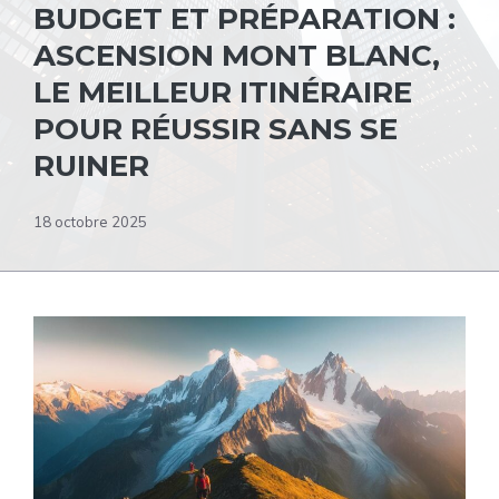
BUDGET ET PRÉPARATION :
ASCENSION MONT BLANC,
LE MEILLEUR ITINÉRAIRE
POUR RÉUSSIR SANS SE
RUINER
18 octobre 2025