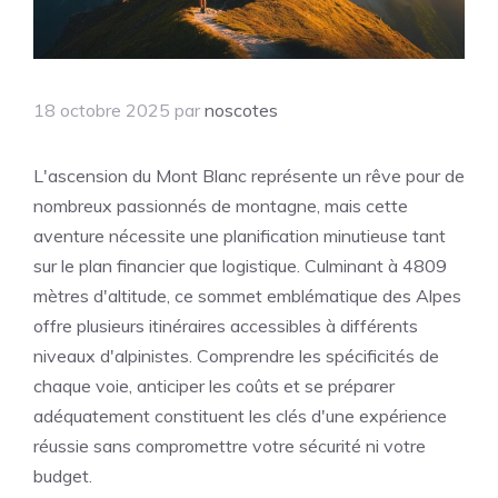
18 octobre 2025
par
noscotes
L'ascension du Mont Blanc représente un rêve pour de
nombreux passionnés de montagne, mais cette
aventure nécessite une planification minutieuse tant
sur le plan financier que logistique. Culminant à 4809
mètres d'altitude, ce sommet emblématique des Alpes
offre plusieurs itinéraires accessibles à différents
niveaux d'alpinistes. Comprendre les spécificités de
chaque voie, anticiper les coûts et se préparer
adéquatement constituent les clés d'une expérience
réussie sans compromettre votre sécurité ni votre
budget.