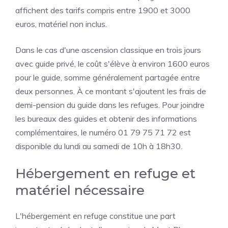
affichent des tarifs compris entre 1900 et 3000
euros, matériel non inclus.
Dans le cas d'une ascension classique en trois jours
avec guide privé, le coût s'élève à environ 1600 euros
pour le guide, somme généralement partagée entre
deux personnes. À ce montant s'ajoutent les frais de
demi-pension du guide dans les refuges. Pour joindre
les bureaux des guides et obtenir des informations
complémentaires, le numéro 01 79 75 71 72 est
disponible du lundi au samedi de 10h à 18h30.
Hébergement en refuge et
matériel nécessaire
L'hébergement en refuge constitue une part