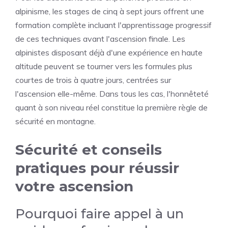
alpinisme, les stages de cinq à sept jours offrent une
formation complète incluant l'apprentissage progressif
de ces techniques avant l'ascension finale. Les
alpinistes disposant déjà d'une expérience en haute
altitude peuvent se tourner vers les formules plus
courtes de trois à quatre jours, centrées sur
l'ascension elle-même. Dans tous les cas, l'honnêteté
quant à son niveau réel constitue la première règle de
sécurité en montagne.
Sécurité et conseils
pratiques pour réussir
votre ascension
Pourquoi faire appel à un