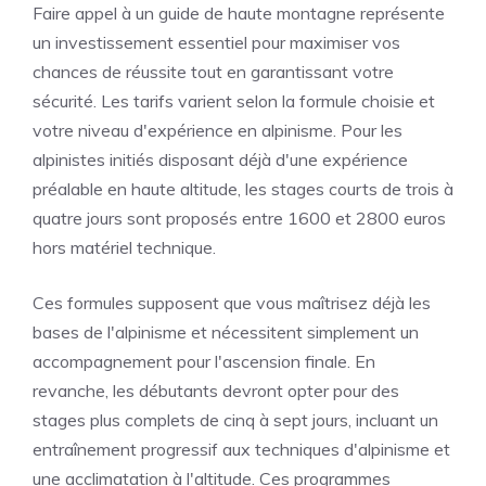
Faire appel à un guide de haute montagne représente
un investissement essentiel pour maximiser vos
chances de réussite tout en garantissant votre
sécurité. Les tarifs varient selon la formule choisie et
votre niveau d'expérience en alpinisme. Pour les
alpinistes initiés disposant déjà d'une expérience
préalable en haute altitude, les stages courts de trois à
quatre jours sont proposés entre 1600 et 2800 euros
hors matériel technique.
Ces formules supposent que vous maîtrisez déjà les
bases de l'alpinisme et nécessitent simplement un
accompagnement pour l'ascension finale. En
revanche, les débutants devront opter pour des
stages plus complets de cinq à sept jours, incluant un
entraînement progressif aux techniques d'alpinisme et
une acclimatation à l'altitude. Ces programmes