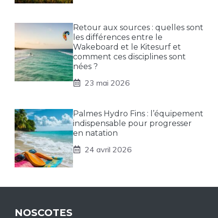
Retour aux sources : quelles sont
les différences entre le
Wakeboard et le Kitesurf et
comment ces disciplines sont
nées ?
23 mai 2026
Palmes Hydro Fins : l’équipement
indispensable pour progresser
en natation
24 avril 2026
NOSCOTES