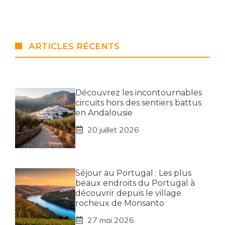
ARTICLES RÉCENTS
Découvrez les incontournables
circuits hors des sentiers battus
en Andalousie
20 juillet 2026
Séjour au Portugal : Les plus
beaux endroits du Portugal à
découvrir depuis le village
rocheux de Monsanto
27 mai 2026