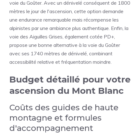
voie du Goûter. Avec un dénivelé conséquent de 1800
mètres le jour de l'ascension, cette option demande
une endurance remarquable mais récompense les
alpinistes par une ambiance plus authentique. Enfin, la
voie des Aiguilles Grises, également cotée PD+,
propose une bonne alternative à la voie du Goûter
avec ses 1740 mètres de dénivelé, combinant
accessibilité relative et fréquentation moindre.
Budget détaillé pour votre
ascension du Mont Blanc
Coûts des guides de haute
montagne et formules
d'accompagnement