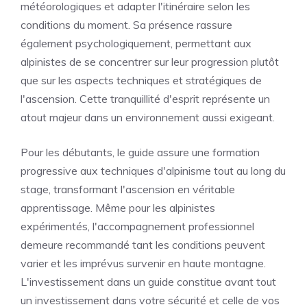
météorologiques et adapter l'itinéraire selon les
conditions du moment. Sa présence rassure
également psychologiquement, permettant aux
alpinistes de se concentrer sur leur progression plutôt
que sur les aspects techniques et stratégiques de
l'ascension. Cette tranquillité d'esprit représente un
atout majeur dans un environnement aussi exigeant.
Pour les débutants, le guide assure une formation
progressive aux techniques d'alpinisme tout au long du
stage, transformant l'ascension en véritable
apprentissage. Même pour les alpinistes
expérimentés, l'accompagnement professionnel
demeure recommandé tant les conditions peuvent
varier et les imprévus survenir en haute montagne.
L'investissement dans un guide constitue avant tout
un investissement dans votre sécurité et celle de vos