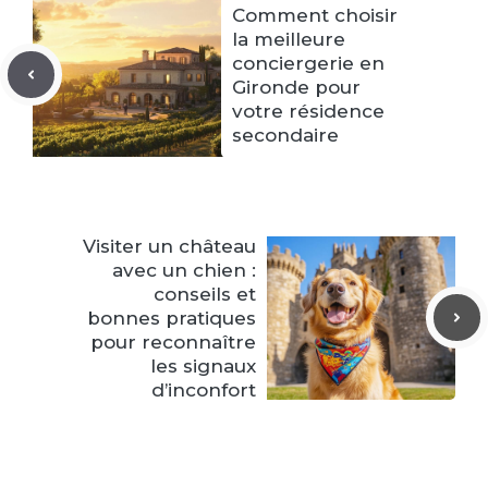
Comment choisir
la meilleure
conciergerie en
Gironde pour
votre résidence
secondaire
Visiter un château
avec un chien :
conseils et
bonnes pratiques
pour reconnaître
les signaux
d’inconfort