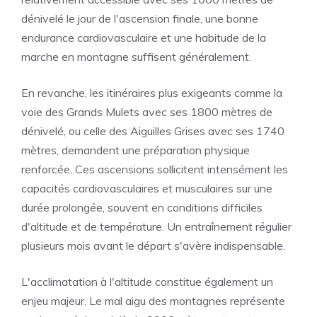
dénivelé le jour de l'ascension finale, une bonne
endurance cardiovasculaire et une habitude de la
marche en montagne suffisent généralement.
En revanche, les itinéraires plus exigeants comme la
voie des Grands Mulets avec ses 1800 mètres de
dénivelé, ou celle des Aiguilles Grises avec ses 1740
mètres, demandent une préparation physique
renforcée. Ces ascensions sollicitent intensément les
capacités cardiovasculaires et musculaires sur une
durée prolongée, souvent en conditions difficiles
d'altitude et de température. Un entraînement régulier
plusieurs mois avant le départ s'avère indispensable.
L'acclimatation à l'altitude constitue également un
enjeu majeur. Le mal aigu des montagnes représente