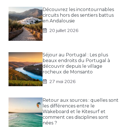
Découvrez les incontournables
circuits hors des sentiers battus
en Andalousie
20 juillet 2026
Séjour au Portugal : Les plus
beaux endroits du Portugal à
découvrir depuis le village
rocheux de Monsanto
27 mai 2026
Retour aux sources : quelles sont
les différences entre le
Wakeboard et le Kitesurf et
comment ces disciplines sont
nées ?