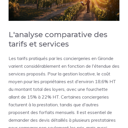
L'analyse comparative des
tarifs et services
Les tarifs pratiqués par les conciergeries en Gironde
varient considérablement en fonction de l'étendue des
services proposés. Pour la gestion locative, le coût
moyen pour les propriétaires est d'environ 18,6% HT
du montant total des loyers, avec une fourchette
allant de 15% à 22% HT. Certaines conciergeries
facturent à la prestation, tandis que d'autres
proposent des forfaits mensuels. Il est essentiel de
demander des devis détaillés à plusieurs prestataires
pour comparer non seulement les prix, mais aussi