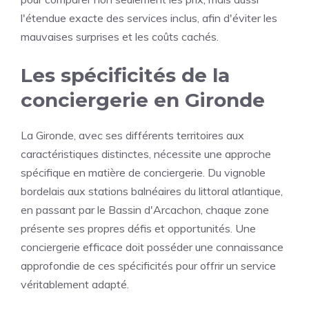
l'étendue exacte des services inclus, afin d'éviter les
mauvaises surprises et les coûts cachés.
Les spécificités de la
conciergerie en Gironde
La Gironde, avec ses différents territoires aux
caractéristiques distinctes, nécessite une approche
spécifique en matière de conciergerie. Du vignoble
bordelais aux stations balnéaires du littoral atlantique,
en passant par le Bassin d'Arcachon, chaque zone
présente ses propres défis et opportunités. Une
conciergerie efficace doit posséder une connaissance
approfondie de ces spécificités pour offrir un service
véritablement adapté.