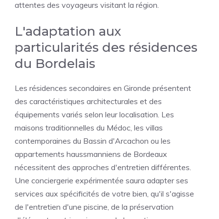
attentes des voyageurs visitant la région.
L'adaptation aux
particularités des résidences
du Bordelais
Les résidences secondaires en Gironde présentent
des caractéristiques architecturales et des
équipements variés selon leur localisation. Les
maisons traditionnelles du Médoc, les villas
contemporaines du Bassin d'Arcachon ou les
appartements haussmanniens de Bordeaux
nécessitent des approches d'entretien différentes.
Une conciergerie expérimentée saura adapter ses
services aux spécificités de votre bien, qu'il s'agisse
de l'entretien d'une piscine, de la préservation