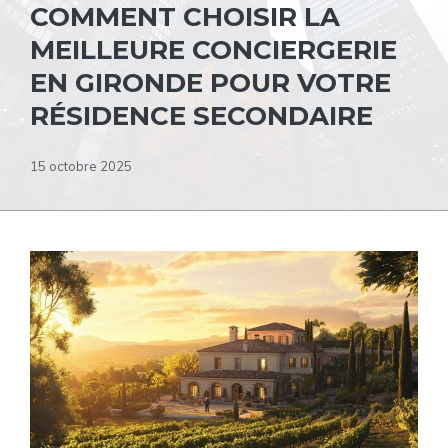
COMMENT CHOISIR LA
MEILLEURE CONCIERGERIE
EN GIRONDE POUR VOTRE
RÉSIDENCE SECONDAIRE
15 octobre 2025