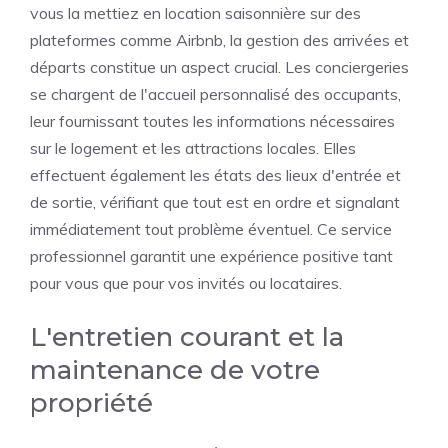
vous la mettiez en location saisonnière sur des
plateformes comme Airbnb, la gestion des arrivées et
départs constitue un aspect crucial. Les conciergeries
se chargent de l'accueil personnalisé des occupants,
leur fournissant toutes les informations nécessaires
sur le logement et les attractions locales. Elles
effectuent également les états des lieux d'entrée et
de sortie, vérifiant que tout est en ordre et signalant
immédiatement tout problème éventuel. Ce service
professionnel garantit une expérience positive tant
pour vous que pour vos invités ou locataires.
L'entretien courant et la
maintenance de votre
propriété