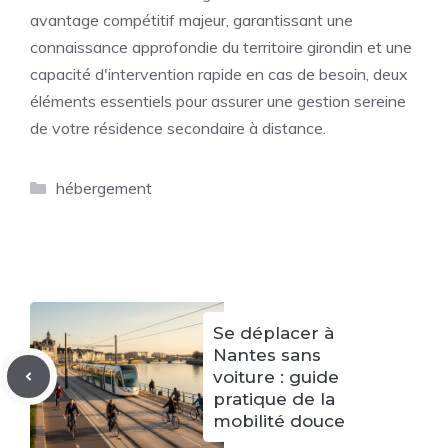
avantage compétitif majeur, garantissant une
connaissance approfondie du territoire girondin et une
capacité d'intervention rapide en cas de besoin, deux
éléments essentiels pour assurer une gestion sereine
de votre résidence secondaire à distance.
Catégories
hébergement
Se déplacer à
Nantes sans
voiture : guide
pratique de la
mobilité douce