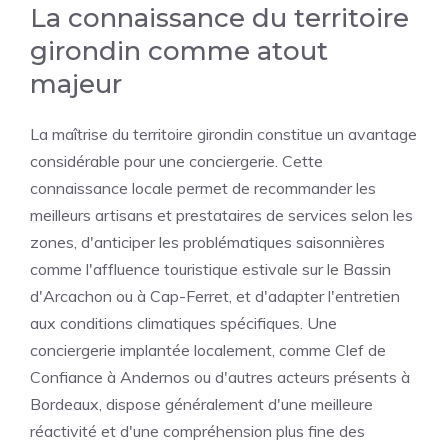
La connaissance du territoire
girondin comme atout
majeur
La maîtrise du territoire girondin constitue un avantage
considérable pour une conciergerie. Cette
connaissance locale permet de recommander les
meilleurs artisans et prestataires de services selon les
zones, d'anticiper les problématiques saisonnières
comme l'affluence touristique estivale sur le Bassin
d'Arcachon ou à Cap-Ferret, et d'adapter l'entretien
aux conditions climatiques spécifiques. Une
conciergerie implantée localement, comme Clef de
Confiance à Andernos ou d'autres acteurs présents à
Bordeaux, dispose généralement d'une meilleure
réactivité et d'une compréhension plus fine des