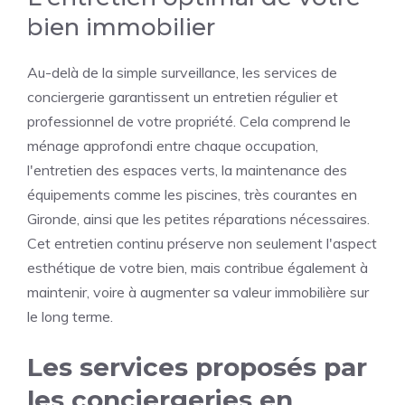
bien immobilier
Au-delà de la simple surveillance, les services de
conciergerie garantissent un entretien régulier et
professionnel de votre propriété. Cela comprend le
ménage approfondi entre chaque occupation,
l'entretien des espaces verts, la maintenance des
équipements comme les piscines, très courantes en
Gironde, ainsi que les petites réparations nécessaires.
Cet entretien continu préserve non seulement l'aspect
esthétique de votre bien, mais contribue également à
maintenir, voire à augmenter sa valeur immobilière sur
le long terme.
Les services proposés par
les conciergeries en