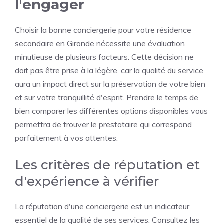
l'engager
Choisir la bonne conciergerie pour votre résidence
secondaire en Gironde nécessite une évaluation
minutieuse de plusieurs facteurs. Cette décision ne
doit pas être prise à la légère, car la qualité du service
aura un impact direct sur la préservation de votre bien
et sur votre tranquillité d'esprit. Prendre le temps de
bien comparer les différentes options disponibles vous
permettra de trouver le prestataire qui correspond
parfaitement à vos attentes.
Les critères de réputation et
d'expérience à vérifier
La réputation d'une conciergerie est un indicateur
essentiel de la qualité de ses services. Consultez les