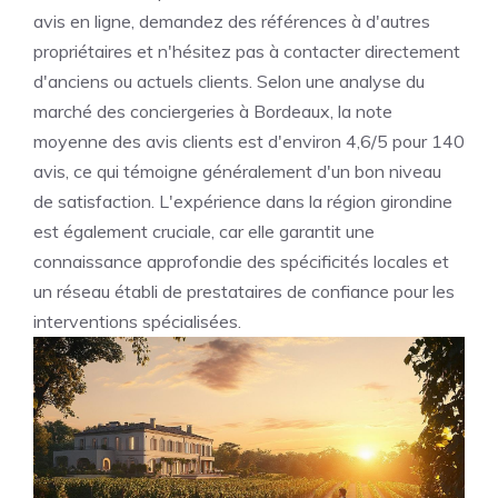
avis en ligne, demandez des références à d'autres
propriétaires et n'hésitez pas à contacter directement
d'anciens ou actuels clients. Selon une analyse du
marché des conciergeries à Bordeaux, la note
moyenne des avis clients est d'environ 4,6/5 pour 140
avis, ce qui témoigne généralement d'un bon niveau
de satisfaction. L'expérience dans la région girondine
est également cruciale, car elle garantit une
connaissance approfondie des spécificités locales et
un réseau établi de prestataires de confiance pour les
interventions spécialisées.