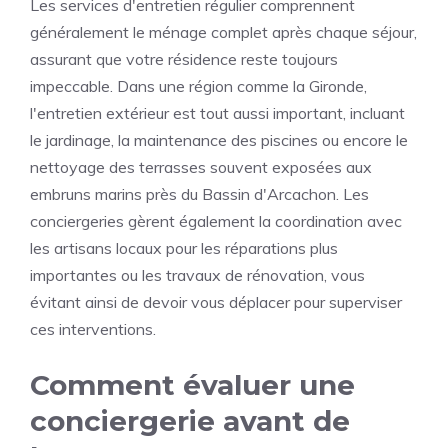
Les services d'entretien régulier comprennent
généralement le ménage complet après chaque séjour,
assurant que votre résidence reste toujours
impeccable. Dans une région comme la Gironde,
l'entretien extérieur est tout aussi important, incluant
le jardinage, la maintenance des piscines ou encore le
nettoyage des terrasses souvent exposées aux
embruns marins près du Bassin d'Arcachon. Les
conciergeries gèrent également la coordination avec
les artisans locaux pour les réparations plus
importantes ou les travaux de rénovation, vous
évitant ainsi de devoir vous déplacer pour superviser
ces interventions.
Comment évaluer une
conciergerie avant de