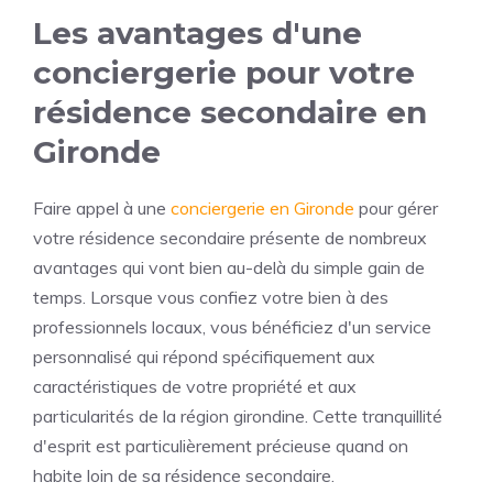
Les avantages d'une
conciergerie pour votre
résidence secondaire en
Gironde
Faire appel à une
conciergerie en Gironde
pour gérer
votre résidence secondaire présente de nombreux
avantages qui vont bien au-delà du simple gain de
temps. Lorsque vous confiez votre bien à des
professionnels locaux, vous bénéficiez d'un service
personnalisé qui répond spécifiquement aux
caractéristiques de votre propriété et aux
particularités de la région girondine. Cette tranquillité
d'esprit est particulièrement précieuse quand on
habite loin de sa résidence secondaire.