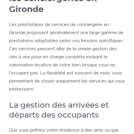
Gironde
Les prestataires de services de conciergerie en
Gironde proposent généralement une large gamme de
prestations adaptables selon vos besoins spécifiques.
Ces services peuvent aller de la simple gestion des
clés à une prise en charge complète incluant la
valorisation locative de votre bien lorsque vous ne
l'occupez pas. La flexibilité est souvent de mise, vous
permettant de choisir uniquement les services qui vous
intéressent.
La gestion des arrivées et
départs des occupants
Que vous prêtiez votre résidence à des amis ou que