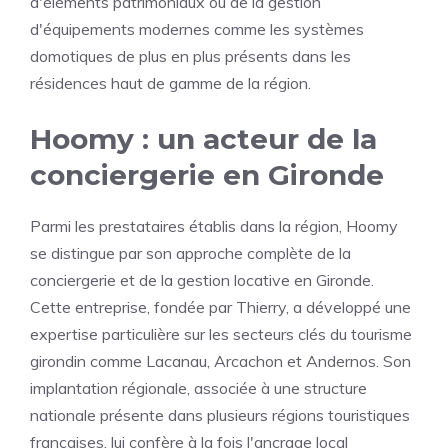
d'éléments patrimoniaux ou de la gestion
d'équipements modernes comme les systèmes
domotiques de plus en plus présents dans les
résidences haut de gamme de la région.
Hoomy : un acteur de la
conciergerie en Gironde
Parmi les prestataires établis dans la région, Hoomy
se distingue par son approche complète de la
conciergerie et de la gestion locative en Gironde.
Cette entreprise, fondée par Thierry, a développé une
expertise particulière sur les secteurs clés du tourisme
girondin comme Lacanau, Arcachon et Andernos. Son
implantation régionale, associée à une structure
nationale présente dans plusieurs régions touristiques
françaises, lui confère à la fois l'ancrage local