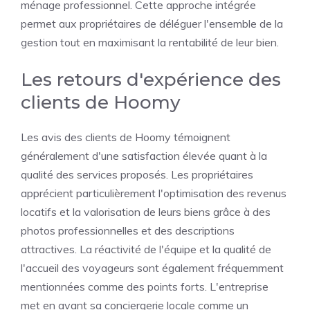
ménage professionnel. Cette approche intégrée
permet aux propriétaires de déléguer l'ensemble de la
gestion tout en maximisant la rentabilité de leur bien.
Les retours d'expérience des
clients de Hoomy
Les avis des clients de Hoomy témoignent
généralement d'une satisfaction élevée quant à la
qualité des services proposés. Les propriétaires
apprécient particulièrement l'optimisation des revenus
locatifs et la valorisation de leurs biens grâce à des
photos professionnelles et des descriptions
attractives. La réactivité de l'équipe et la qualité de
l'accueil des voyageurs sont également fréquemment
mentionnées comme des points forts. L'entreprise
met en avant sa conciergerie locale comme un