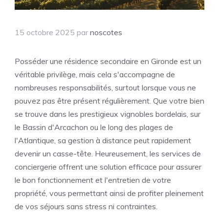
15 octobre 2025
par
noscotes
Posséder une résidence secondaire en Gironde est un
véritable privilège, mais cela s'accompagne de
nombreuses responsabilités, surtout lorsque vous ne
pouvez pas être présent régulièrement. Que votre bien
se trouve dans les prestigieux vignobles bordelais, sur
le Bassin d'Arcachon ou le long des plages de
l'Atlantique, sa gestion à distance peut rapidement
devenir un casse-tête. Heureusement, les services de
conciergerie offrent une solution efficace pour assurer
le bon fonctionnement et l'entretien de votre
propriété, vous permettant ainsi de profiter pleinement
de vos séjours sans stress ni contraintes.