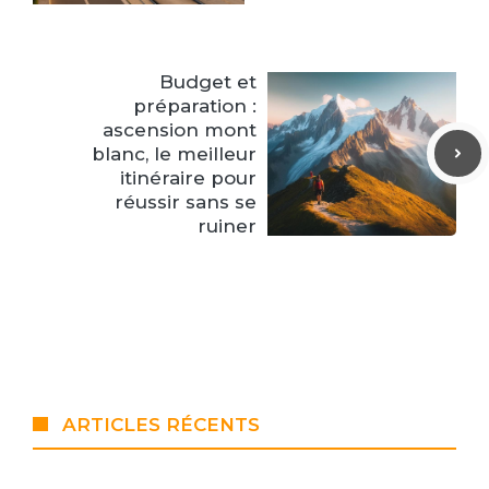
Budget et
préparation :
ascension mont
blanc, le meilleur
itinéraire pour
réussir sans se
ruiner
ARTICLES RÉCENTS