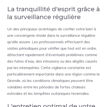
La tranquillité d'esprit grâce à
la surveillance régulière
Un des principaux avantages de confier votre bien à
une conciergerie réside dans la surveillance régulière
qu'elle assure. Les professionnels effectuent des
visites périodiques pour vérifier que tout est en ordre,
détectant rapidement d'éventuels problèmes comme
des fuites d'eau, des intrusions ou des dégâts causés
par les intempéries. Cette vigilance constante est
particulièrement importante dans une région comme la
Gironde, où les conditions climatiques peuvent être
variables entre les périodes de fortes chaleurs
estivales et les tempêtes océaniques hivernales.
L'entretien optimal de votre