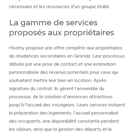
nécessaire et les ressources d'un groupe établi.
La gamme de services
proposés aux propriétaires
Hoomy propose une offre complète aux propriétaires
de résidences secondaires en Gironde. Leur processus
débute par une prise de contact et une estimation
personnalisée des revenus potentiels pour ceux qui
souhaitent mettre leur bien en location. Après
signature du contrat, ils gèrent l'ensemble du
processus, de la création d'annonces attractives
jusqu'à l'accueil des voyageurs. Leurs services incluent
la préparation des logements, l'accueil personnalisé
des occupants, une disponibilité constante pendant
les séjours, ainsi que la gestion des départs et le