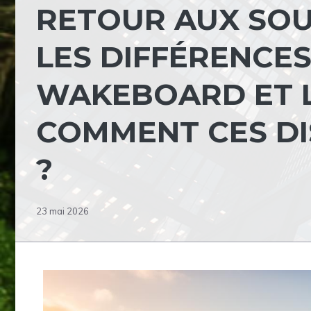
RETOUR AUX SOU
LES DIFFÉRENCES
WAKEBOARD ET L
COMMENT CES DI
?
23 mai 2026