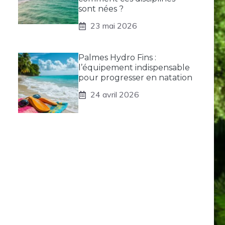
sont nées ?
23 mai 2026
Palmes Hydro Fins :
l’équipement indispensable
pour progresser en natation
24 avril 2026