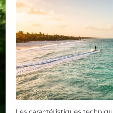
Les caractéristiques techniq