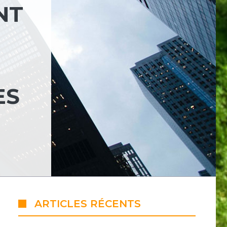
NT
ES
ARTICLES RÉCENTS