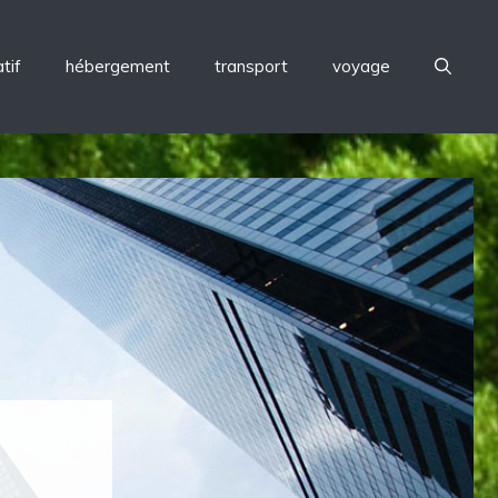
tif
hébergement
transport
voyage