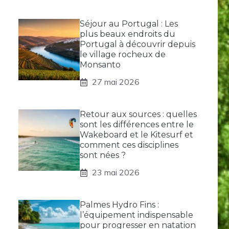
Séjour au Portugal : Les
plus beaux endroits du
Portugal à découvrir depuis
le village rocheux de
Monsanto
27 mai 2026
Retour aux sources : quelles
sont les différences entre le
Wakeboard et le Kitesurf et
comment ces disciplines
sont nées ?
23 mai 2026
Palmes Hydro Fins :
l’équipement indispensable
pour progresser en natation