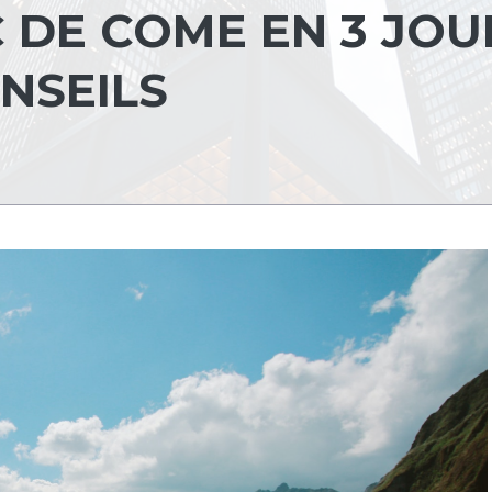
 DE COME EN 3 JOUR
ONSEILS