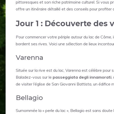
pittoresques et son riche patrimoine culturel. Si vous p
offre un itinéraire détaillé et des conseils pour profiter
Jour 1 : Découverte des 
Pour commencer votre périple autour du lac de Côme, i
bordent ses rives. Voici une sélection de lieux incontou
Varenna
Située sur la rive est du lac, Varenna est célèbre pour
Baladez-vous sur le
passeggiata degli innamorati
,
de visiter l’église de San Giovanni Battista, un édifice 
Bellagio
Surnommée la « perle du lac », Bellagio est sans doute 