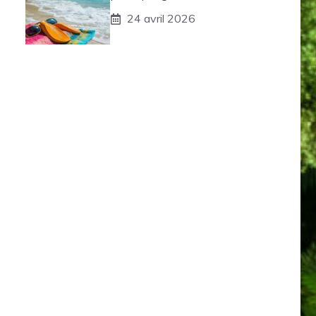
24 avril 2026