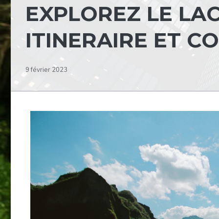
EXPLOREZ LE LAC
ITINERAIRE ET C
9 février 2023