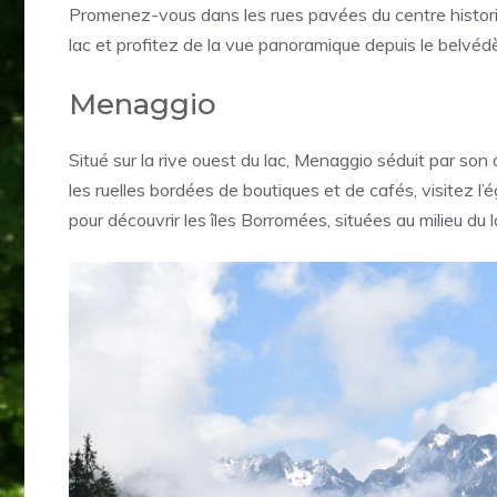
Promenez-vous dans les rues pavées du centre historiqu
lac et profitez de la vue panoramique depuis le belvé
Menaggio
Situé sur la rive ouest du lac, Menaggio séduit par s
les ruelles bordées de boutiques et de cafés, visitez
pour découvrir les îles Borromées, situées au milieu du l