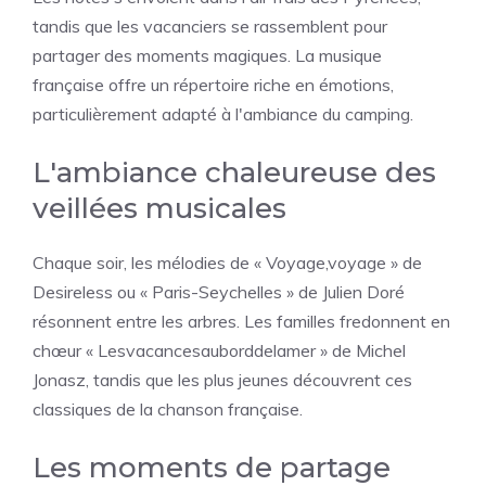
tandis que les vacanciers se rassemblent pour
partager des moments magiques. La musique
française offre un répertoire riche en émotions,
particulièrement adapté à l'ambiance du camping.
L'ambiance chaleureuse des
veillées musicales
Chaque soir, les mélodies de « Voyage,voyage » de
Desireless ou « Paris-Seychelles » de Julien Doré
résonnent entre les arbres. Les familles fredonnent en
chœur « Lesvacancesauborddelamer » de Michel
Jonasz, tandis que les plus jeunes découvrent ces
classiques de la chanson française.
Les moments de partage