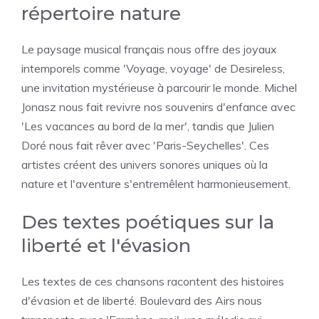
répertoire nature
Le paysage musical français nous offre des joyaux
intemporels comme 'Voyage, voyage' de Desireless,
une invitation mystérieuse à parcourir le monde. Michel
Jonasz nous fait revivre nos souvenirs d'enfance avec
'Les vacances au bord de la mer', tandis que Julien
Doré nous fait rêver avec 'Paris-Seychelles'. Ces
artistes créent des univers sonores uniques où la
nature et l'aventure s'entremêlent harmonieusement.
Des textes poétiques sur la
liberté et l'évasion
Les textes de ces chansons racontent des histoires
d'évasion et de liberté. Boulevard des Airs nous