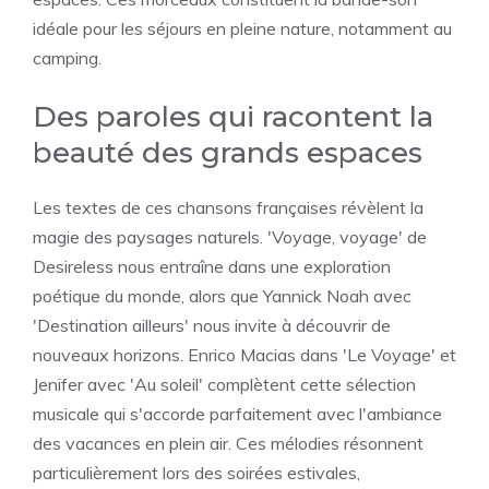
idéale pour les séjours en pleine nature, notamment au
camping.
Des paroles qui racontent la
beauté des grands espaces
Les textes de ces chansons françaises révèlent la
magie des paysages naturels. 'Voyage, voyage' de
Desireless nous entraîne dans une exploration
poétique du monde, alors que Yannick Noah avec
'Destination ailleurs' nous invite à découvrir de
nouveaux horizons. Enrico Macias dans 'Le Voyage' et
Jenifer avec 'Au soleil' complètent cette sélection
musicale qui s'accorde parfaitement avec l'ambiance
des vacances en plein air. Ces mélodies résonnent
particulièrement lors des soirées estivales,