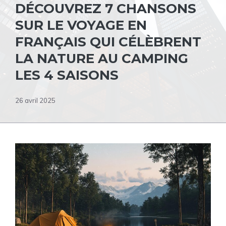
DÉCOUVREZ 7 CHANSONS
SUR LE VOYAGE EN
FRANÇAIS QUI CÉLÈBRENT
LA NATURE AU CAMPING
LES 4 SAISONS
26 avril 2025