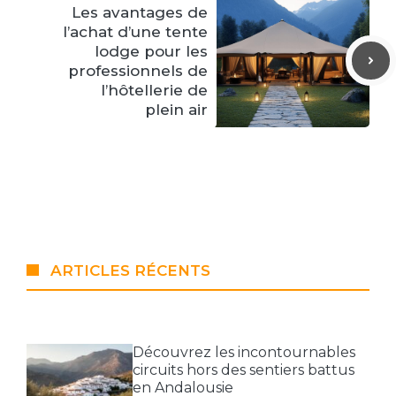
Les avantages de
l’achat d’une tente
lodge pour les
professionnels de
l’hôtellerie de
plein air
ARTICLES RÉCENTS
Découvrez les incontournables
circuits hors des sentiers battus
en Andalousie