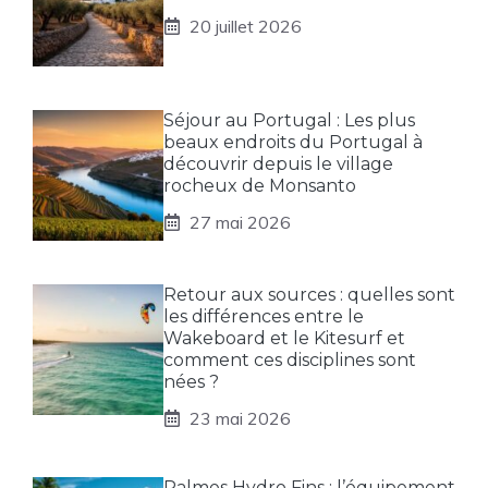
20 juillet 2026
Séjour au Portugal : Les plus
beaux endroits du Portugal à
découvrir depuis le village
rocheux de Monsanto
27 mai 2026
Retour aux sources : quelles sont
les différences entre le
Wakeboard et le Kitesurf et
comment ces disciplines sont
nées ?
23 mai 2026
Palmes Hydro Fins : l’équipement