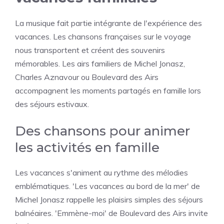
La musique fait partie intégrante de l'expérience des
vacances. Les chansons françaises sur le voyage
nous transportent et créent des souvenirs
mémorables. Les airs familiers de Michel Jonasz,
Charles Aznavour ou Boulevard des Airs
accompagnent les moments partagés en famille lors
des séjours estivaux.
Des chansons pour animer
les activités en famille
Les vacances s'animent au rythme des mélodies
emblématiques. 'Les vacances au bord de la mer' de
Michel Jonasz rappelle les plaisirs simples des séjours
balnéaires. 'Emmène-moi' de Boulevard des Airs invite