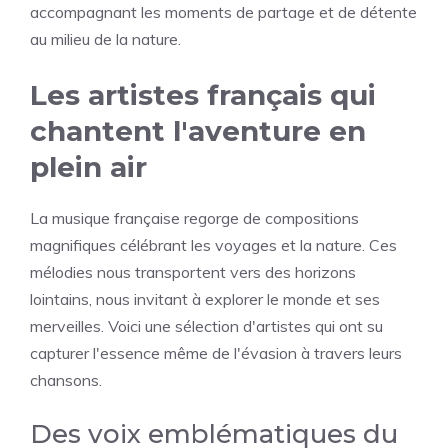
accompagnant les moments de partage et de détente
au milieu de la nature.
Les artistes français qui
chantent l'aventure en
plein air
La musique française regorge de compositions
magnifiques célébrant les voyages et la nature. Ces
mélodies nous transportent vers des horizons
lointains, nous invitant à explorer le monde et ses
merveilles. Voici une sélection d'artistes qui ont su
capturer l'essence même de l'évasion à travers leurs
chansons.
Des voix emblématiques du