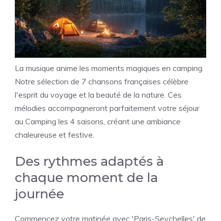
La musique anime les moments magiques en camping.
Notre sélection de 7 chansons françaises célèbre
l'esprit du voyage et la beauté de la nature. Ces
mélodies accompagneront parfaitement votre séjour
au Camping les 4 saisons, créant une ambiance
chaleureuse et festive.
Des rythmes adaptés à
chaque moment de la
journée
Commencez votre matinée avec 'Paris-Seychelles' de