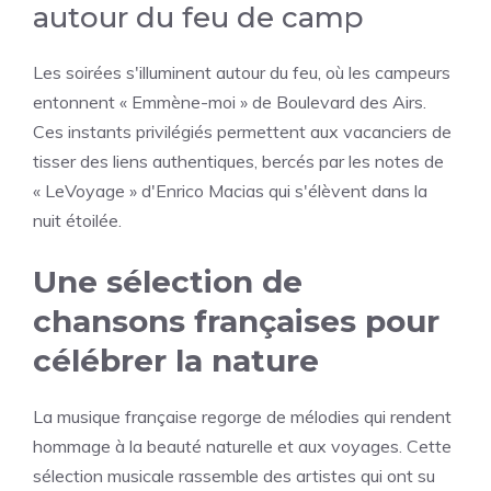
autour du feu de camp
Les soirées s'illuminent autour du feu, où les campeurs
entonnent « Emmène-moi » de Boulevard des Airs.
Ces instants privilégiés permettent aux vacanciers de
tisser des liens authentiques, bercés par les notes de
« LeVoyage » d'Enrico Macias qui s'élèvent dans la
nuit étoilée.
Une sélection de
chansons françaises pour
célébrer la nature
La musique française regorge de mélodies qui rendent
hommage à la beauté naturelle et aux voyages. Cette
sélection musicale rassemble des artistes qui ont su