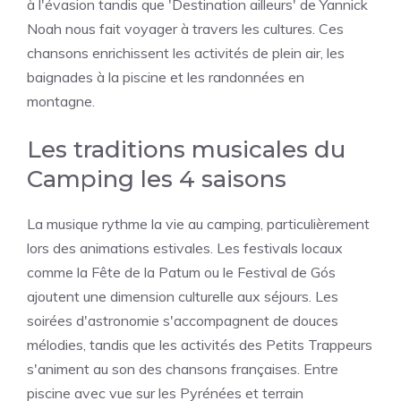
à l'évasion tandis que 'Destination ailleurs' de Yannick
Noah nous fait voyager à travers les cultures. Ces
chansons enrichissent les activités de plein air, les
baignades à la piscine et les randonnées en
montagne.
Les traditions musicales du
Camping les 4 saisons
La musique rythme la vie au camping, particulièrement
lors des animations estivales. Les festivals locaux
comme la Fête de la Patum ou le Festival de Gós
ajoutent une dimension culturelle aux séjours. Les
soirées d'astronomie s'accompagnent de douces
mélodies, tandis que les activités des Petits Trappeurs
s'animent au son des chansons françaises. Entre
piscine avec vue sur les Pyrénées et terrain