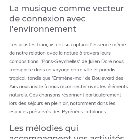
La musique comme vecteur
de connexion avec
l'environnement
Les artistes français ont su capturer l'essence même
de notre relation avec la nature à travers leurs
compositions. 'Paris-Seychelles' de Julien Doré nous
transporte dans un voyage entre ville et paradis
tropical, tandis que 'Emmène-moi' de Boulevard des
Airs nous invite à nous reconnecter avec les éléments
naturels. Ces chansons résonnent particulièrement
lors des séjours en plein air, notamment dans les
espaces préservés des Pyrénées catalanes.
Les mélodies qui
accompagnent vos activités