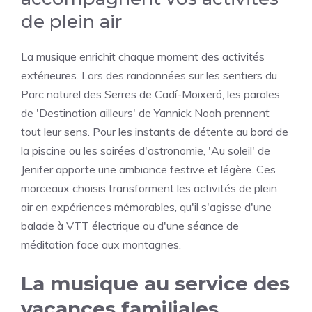
de plein air
La musique enrichit chaque moment des activités
extérieures. Lors des randonnées sur les sentiers du
Parc naturel des Serres de Cadí-Moixeró, les paroles
de 'Destination ailleurs' de Yannick Noah prennent
tout leur sens. Pour les instants de détente au bord de
la piscine ou les soirées d'astronomie, 'Au soleil' de
Jenifer apporte une ambiance festive et légère. Ces
morceaux choisis transforment les activités de plein
air en expériences mémorables, qu'il s'agisse d'une
balade à VTT électrique ou d'une séance de
méditation face aux montagnes.
La musique au service des
vacances familiales