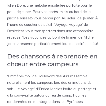
Julien Doré, une mélodie ensoleillée parfaite pour le
petit-déjeuner. Pour vos après-midis au bord de la
piscine, laissez-vous bercer par 'Au soleil' de Jenifer. À
l'heure du coucher de soleil, 'Voyage, voyage' de
Desireless vous transportera dans une atmosphère
rêveuse. 'Les vacances au bord de la mer' de Michel
Jonasz résonne particulièrement lors des soirées d'été.
Des chansons à reprendre en
chœur entre campeurs
'Emmène-moi' de Boulevard des Airs rassemble
naturellement les campeurs lors des animations du
soir. 'Le Voyage' d'Enrico Macias invite au partage et
à la convivialité autour du feu de camp. Pour les
randonnées en montagne dans les Pyrénées,