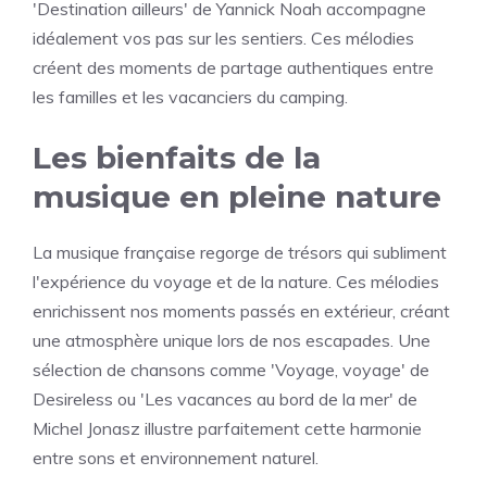
'Destination ailleurs' de Yannick Noah accompagne
idéalement vos pas sur les sentiers. Ces mélodies
créent des moments de partage authentiques entre
les familles et les vacanciers du camping.
Les bienfaits de la
musique en pleine nature
La musique française regorge de trésors qui subliment
l'expérience du voyage et de la nature. Ces mélodies
enrichissent nos moments passés en extérieur, créant
une atmosphère unique lors de nos escapades. Une
sélection de chansons comme 'Voyage, voyage' de
Desireless ou 'Les vacances au bord de la mer' de
Michel Jonasz illustre parfaitement cette harmonie
entre sons et environnement naturel.