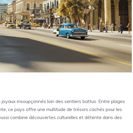
 joyaux insoupçonnés loin des sentiers battus. Entre plages
iante, ce pays offre une multitude de trésors cachés pour les
ussi combine découvertes culturelles et détente dans des