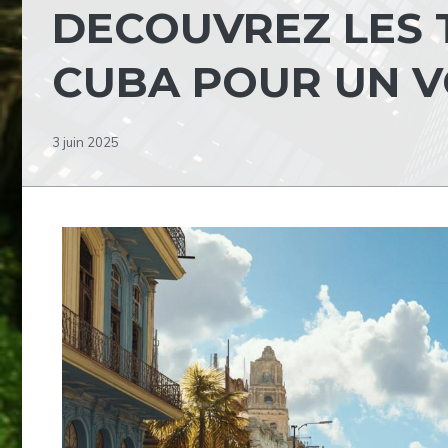
DECOUVREZ LES 
CUBA POUR UN V
3 juin 2025