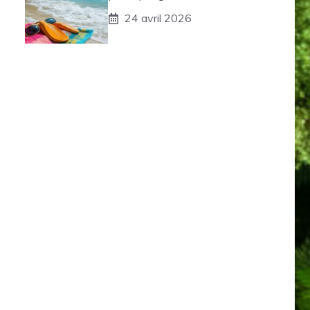
24 avril 2026