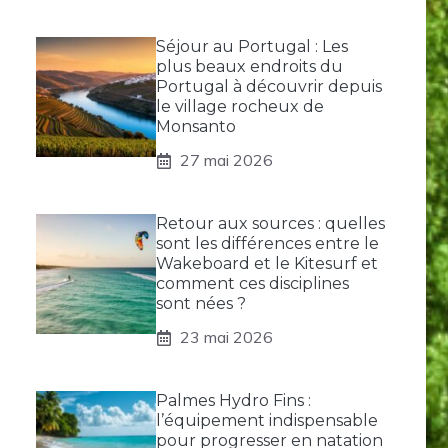
Séjour au Portugal : Les
plus beaux endroits du
Portugal à découvrir depuis
le village rocheux de
Monsanto
27 mai 2026
Retour aux sources : quelles
sont les différences entre le
Wakeboard et le Kitesurf et
comment ces disciplines
sont nées ?
23 mai 2026
Palmes Hydro Fins :
l’équipement indispensable
pour progresser en natation