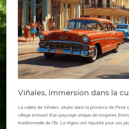
Viñales, immersion dans la cu
La vallée de Viñales, située dans la province de Pinar 
village entouré d'un paysage unique de mogotes (forma
traditionnelle de l'île. La région est réputée pour ses 