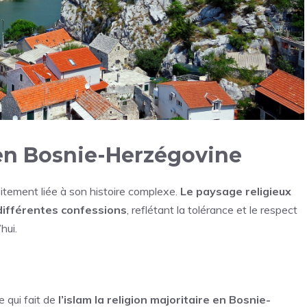
 en Bosnie-Herzégovine
itement liée à son histoire complexe.
Le paysage religieux
différentes confessions
, reflétant la tolérance et le respect
hui.
 qui fait de
l’islam la religion majoritaire en Bosnie-