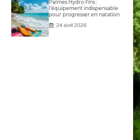
Palmes Hydro Fins :
l’équipement indispensable
pour progresser en natation
24 avril 2026