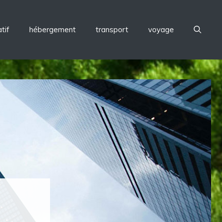
tif
hébergement
transport
voyage