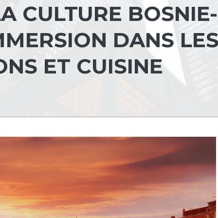
LA CULTURE BOSNIE-
IMMERSION DANS LE
ONS ET CUISINE