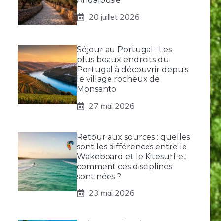
Andalousie
20 juillet 2026
Séjour au Portugal : Les
plus beaux endroits du
Portugal à découvrir depuis
le village rocheux de
Monsanto
27 mai 2026
Retour aux sources : quelles
sont les différences entre le
Wakeboard et le Kitesurf et
comment ces disciplines
sont nées ?
23 mai 2026