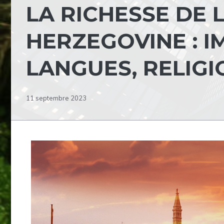
LA RICHESSE DE 
HERZEGOVINE : 
LANGUES, RELIGI
11 septembre 2023