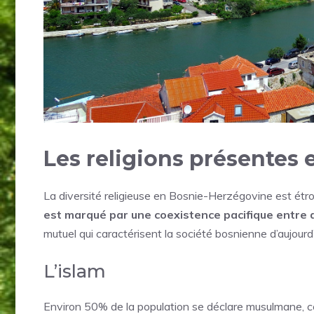
Les religions présentes
La diversité religieuse en Bosnie-Herzégovine est étro
est marqué par une coexistence pacifique entre 
mutuel qui caractérisent la société bosnienne d’aujourd’
L’islam
Environ 50% de la population se déclare musulmane, ce